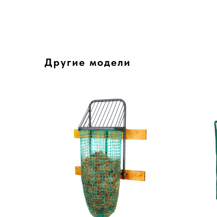
Другие модели