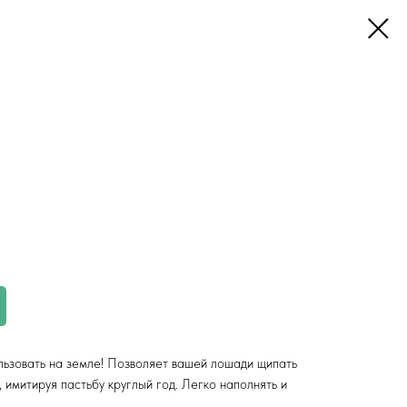
ьзовать на земле! Позволяет вашей лошади щипать
 имитируя пастьбу круглый год. Легко наполнять и