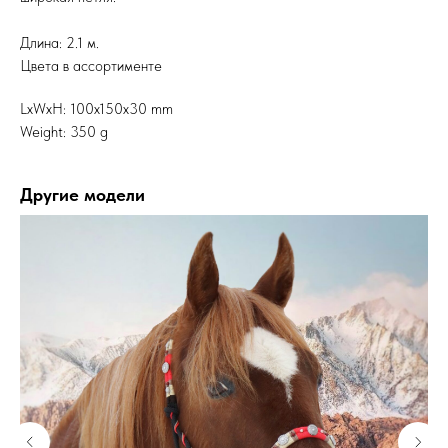
Длина: 2.1 м.
Цвета в ассортименте
LxWxH: 100x150x30 mm
Weight: 350 g
Другие модели