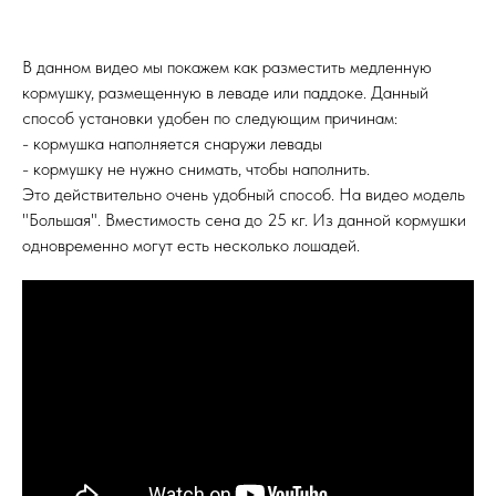
В данном видео мы покажем как разместить медленную
кормушку, размещенную в леваде или паддоке. Данный
способ установки удобен по следующим причинам:
- кормушка наполняется снаружи левады
- кормушку не нужно снимать, чтобы наполнить.
Это действительно очень удобный способ. На видео модель
"Большая". Вместимость сена до 25 кг. Из данной кормушки
одновременно могут есть несколько лошадей.