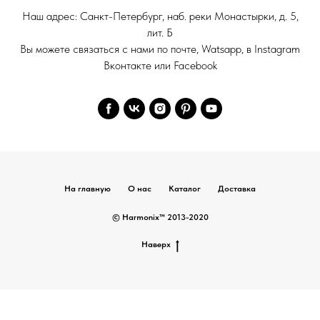
Наш адрес: Санкт-Петербург, наб. реки Монастырки, д. 5,
лит. Б
Вы можете связаться с нами по почте, Watsapp, в Instagram
Вконтакте или Facebook
На главную
О нас
Каталог
Доставка
© Harmonix™ 2013-2020
Наверх