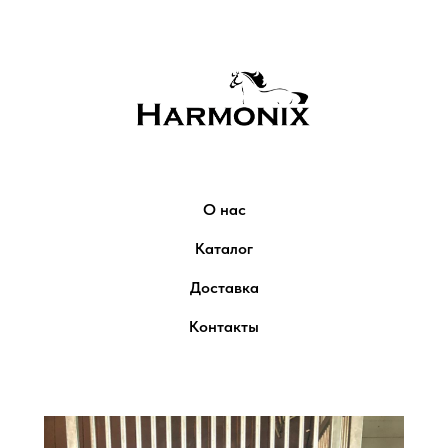
О нас
Каталог
Доставка
Контакты