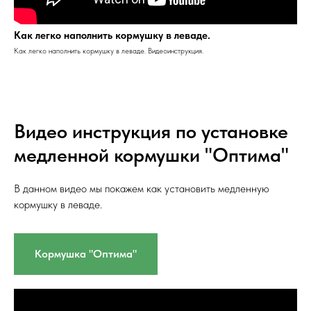
Как легко наполнить кормушку в леваде.
Как легко наполнить кормушку в леваде. Видеоинструкция.
Видео инструкция по установке
медленной кормушки "Оптима"
В данном видео мы покажем как установить медленную
кормушку в леваде.
Кормушка "Оптима"