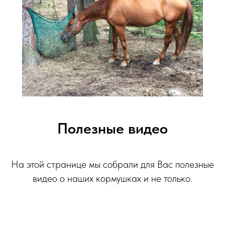
Полезные видео
На этой странице мы собрали для Вас полезные
видео о наших кормушках и не только.